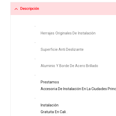
Descripción
·
Herrajes Originales De Instalación
·
Superficie Anti Deslizante
·
Aluminio Y Borde De Acero Brillado
·
Prestamos
Accesoria De Instalación En La Ciudades Princ
·
Instalación
Gratuita En Cali .