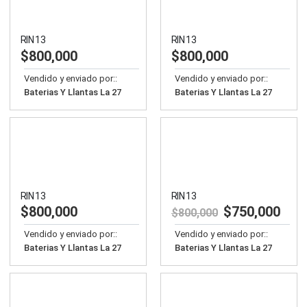
RIN 13
RIN 13
$
800,000
$
800,000
Vendido y enviado por::
Vendido y enviado por::
Baterias Y Llantas La 27
Baterias Y Llantas La 27
RIN 13
RIN 13
$
800,000
$
750,000
$
800,000
Vendido y enviado por::
Vendido y enviado por::
Baterias Y Llantas La 27
Baterias Y Llantas La 27