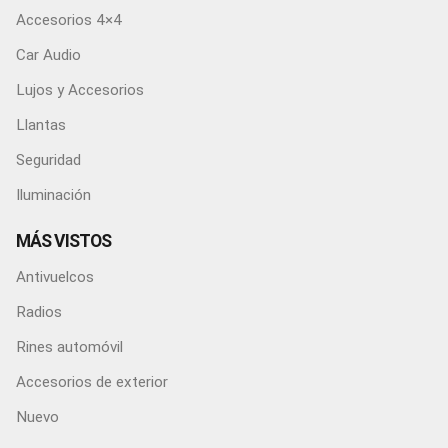
Accesorios 4×4
Car Audio
Lujos y Accesorios
Llantas
Seguridad
Iluminación
MÁS VISTOS
Antivuelcos
Radios
Rines automóvil
Accesorios de exterior
Nuevo