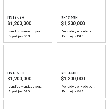
RIN 13 4/8 H
RIN 13 4/8 H
$
1,200,000
$
1,200,000
Vendido y enviado por::
Vendido y enviado por::
Expolujos G&G
Expolujos G&G
RIN 13 4/8 H
RIN 13 4/8 H
$
1,200,000
$
1,200,000
Vendido y enviado por::
Vendido y enviado por::
Expolujos G&G
Expolujos G&G