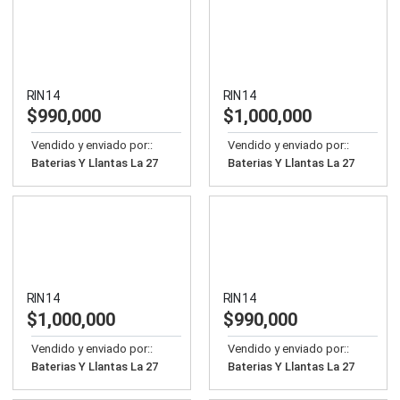
RIN 14
RIN 14
$
990,000
$
1,000,000
Vendido y enviado por::
Vendido y enviado por::
Baterias Y Llantas La 27
Baterias Y Llantas La 27
RIN 14
RIN 14
$
1,000,000
$
990,000
Vendido y enviado por::
Vendido y enviado por::
Baterias Y Llantas La 27
Baterias Y Llantas La 27