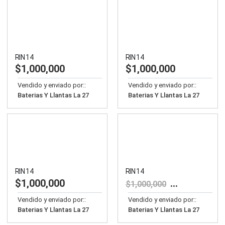
RIN 14
RIN 14
$
1,000,000
$
1,000,000
Vendido y enviado por::
Vendido y enviado por::
Baterias Y Llantas La 27
Baterias Y Llantas La 27
RIN 14
RIN 14
$
1,000,000
$
950,000
$
1,000,000
Vendido y enviado por::
Vendido y enviado por::
Baterias Y Llantas La 27
Baterias Y Llantas La 27