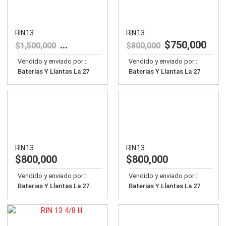
RIN 13
RIN 13
$
1,400,000
$
750,000
$
1,500,000
$
800,000
Vendido y enviado por::
Vendido y enviado por::
Baterias Y Llantas La 27
Baterias Y Llantas La 27
RIN 13
RIN 13
$
800,000
$
800,000
Vendido y enviado por::
Vendido y enviado por::
Baterias Y Llantas La 27
Baterias Y Llantas La 27