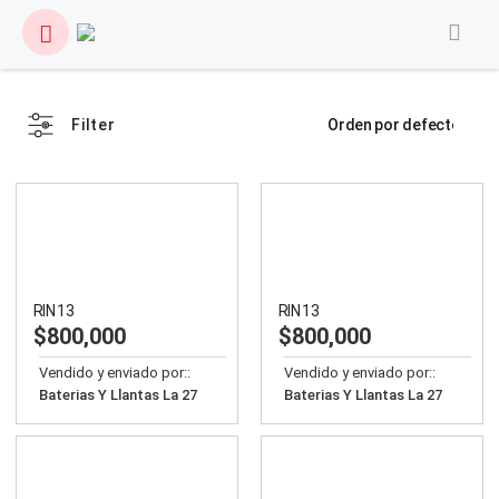
Filter
RIN 13
RIN 13
$
800,000
$
800,000
Vendido y enviado por::
Vendido y enviado por::
Baterias Y Llantas La 27
Baterias Y Llantas La 27