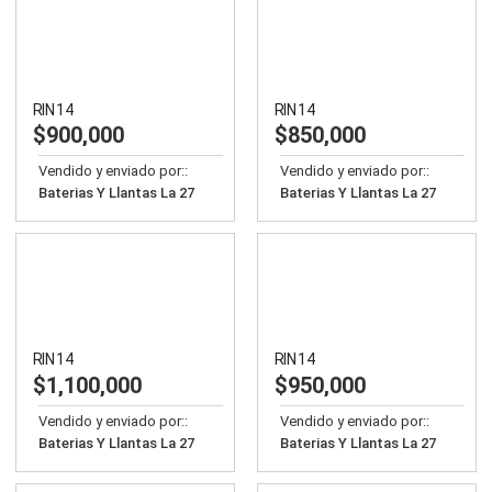
RIN 14
RIN 14
$
900,000
$
850,000
Vendido y enviado por::
Vendido y enviado por::
Baterias Y Llantas La 27
Baterias Y Llantas La 27
RIN 14
RIN 14
$
1,100,000
$
950,000
Vendido y enviado por::
Vendido y enviado por::
Baterias Y Llantas La 27
Baterias Y Llantas La 27