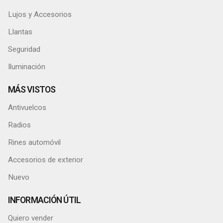
Car Audio
Lujos y Accesorios
Llantas
Seguridad
Iluminación
MÁS VISTOS
Antivuelcos
Radios
Rines automóvil
Accesorios de exterior
Nuevo
INFORMACIÓN ÚTIL