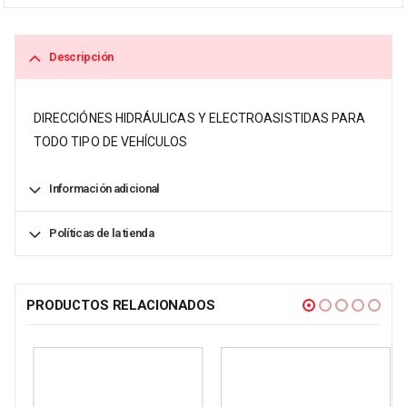
Descripción
DIRECCIÓNES HIDRÁULICAS Y ELECTROASISTIDAS PARA
TODO TIPO DE VEHÍCULOS
Información adicional
Políticas de la tienda
PRODUCTOS RELACIONADOS