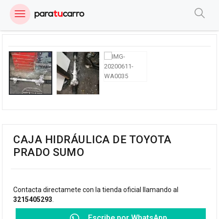
CAJA HIDRÁULICA DE TOYOTA
PRADO SUMO
Contacta directamete con la tienda oficial llamando al
3215405293
.
Escribe por WhatsApp